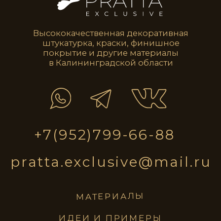
pratta
exclusive
материалы
идеи и примеры
инструменты
магазин
ПОЛИТИКА КОНФИДЕНЦИАЛЬНОСТИ