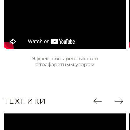
ИДЕИ И ПРИМЕРЫ
ВСЕ ИДЕИ ПРИМЕНЕНИЯ
Эффект античных стен в столовой