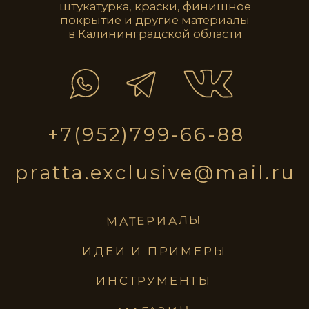
pratta
exclusive
материалы
идеи и примеры
инструменты
магазин
ПОЛИТИКА КОНФИДЕНЦИАЛЬНОСТИ