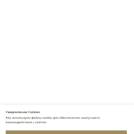
Уведомление Cookies
Мы используем файлы cookie для обеспечения наилучшего
взаимодействия с сайтом