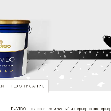
ЕИ
ТЕХОПИСАНИЕ
RUVIDO — экологически чистый интерьерно-экстерье