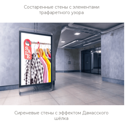
Состаренные стены с элементами
трафаретного узора
Сиреневые стены с эффектом Дамасского
шёлка