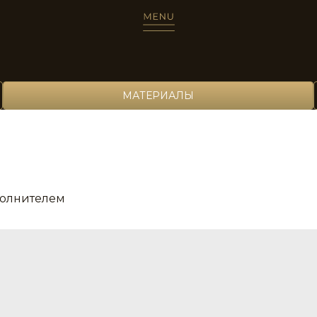
МАТЕРИАЛЫ
полнителем