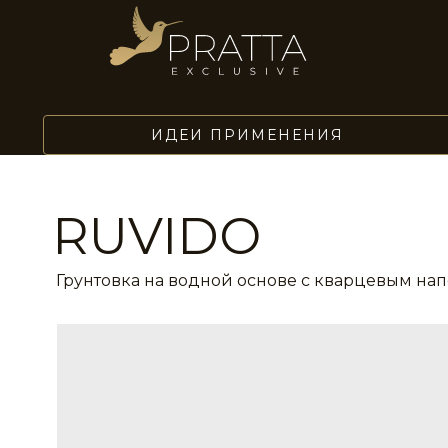
ИДЕИ ПРИМЕНЕНИЯ
RUVIDO
Грунтовка на водной основе с кварцевым на