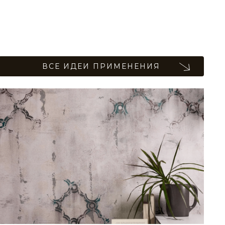
ВСЕ ИДЕИ ПРИМЕНЕНИЯ