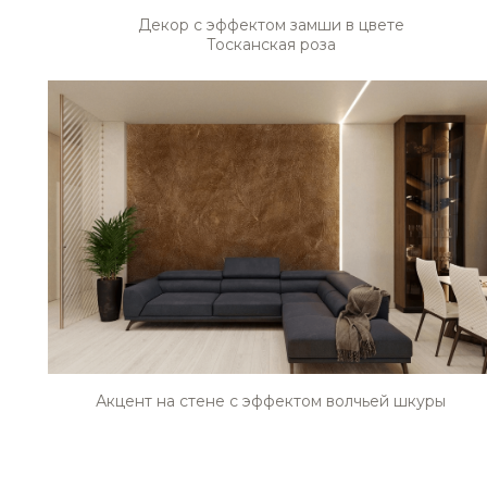
Декор с эффектом замши в цвете
Тосканская роза
Акцент на стене с эффектом волчьей шкуры