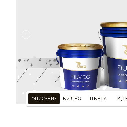
ВИДЕО
ЦВЕТА
ИД
ОПИСАНИЕ