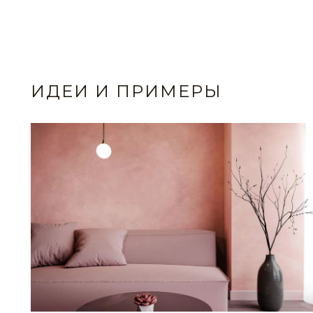
ИДЕИ И ПРИМЕРЫ