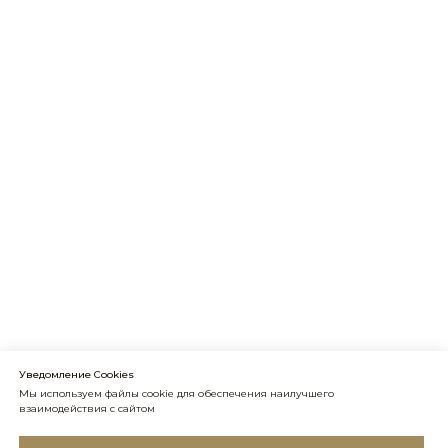
Уведомление Cookies
Мы используем файлы cookie для обеспечения наилучшего
взаимодействия с сайтом