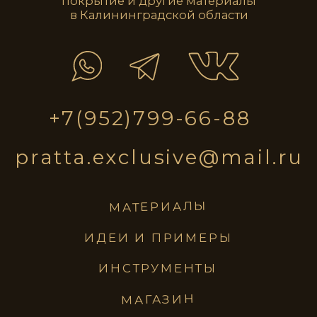
pratta
exclusive
материалы
идеи и примеры
инструменты
магазин
ПОЛИТИКА КОНФИДЕНЦИАЛЬНОСТИ