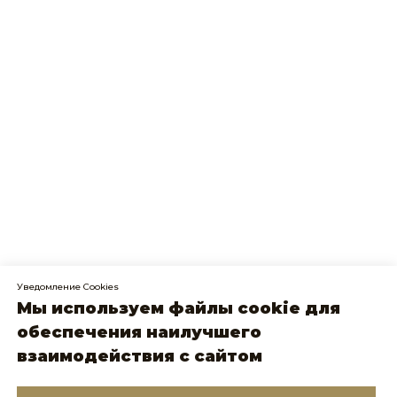
Уведомление Cookies
Мы используем файлы cookie для
обеспечения наилучшего
взаимодействия с сайтом