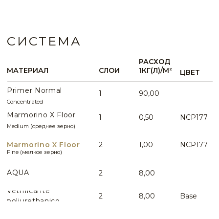
Вопросы по данному виду интерьера
WHATSAPP
ИДЕИ И ПРИМЕРЫ
ВСЕ ИДЕИ ПРИМЕНЕНИЯ