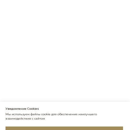
Уведомление Cookies
Мы используем файлы cookie для обеспечения наилучшего
взаимодействия с сайтом