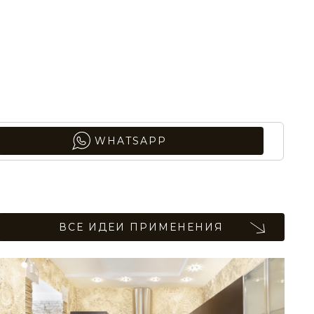
WHATSAPP
ВСЕ ИДЕИ ПРИМЕНЕНИЯ