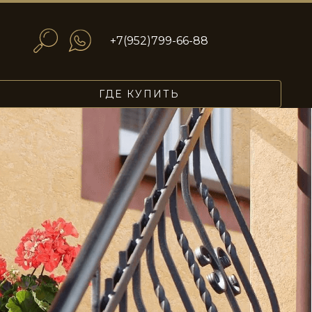
+7(952)799-66-88
ГДЕ КУПИТЬ