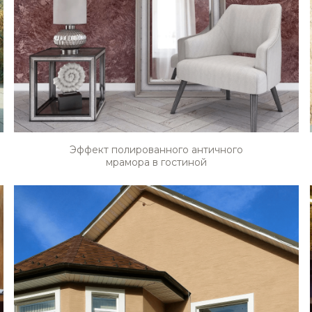
Эффект полированного античного
мрамора в гостиной