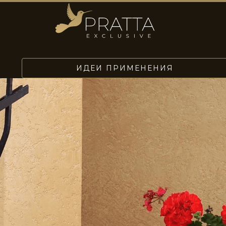
ИДЕИ ПРИМЕНЕНИЯ