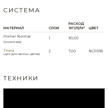
Theia — глубоко матовая краска в интерьере
КОНСУЛЬТАЦИЯ
Вопросы по данному виду интерьера
WHATSAPP
ИДЕИ И ПРИМЕРЫ
ВСЕ ИДЕИ ПРИМЕНЕНИЯ