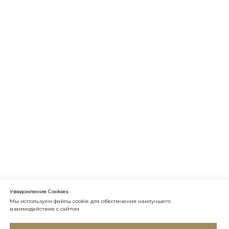
Уведомление Cookies
Мы используем файлы cookie для обеспечения наилучшего
взаимодействия с сайтом