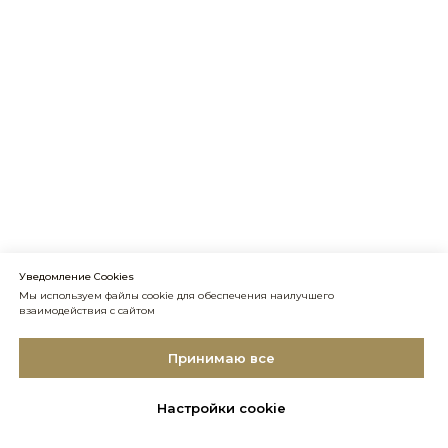
Уведомление Cookies
Мы используем файлы cookie для обеспечения наилучшего
взаимодействия с сайтом
Принимаю все
Настройки cookie