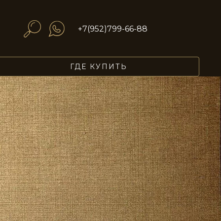
+7(952)799-66-88
ГДЕ КУПИТЬ