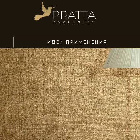
ИДЕИ ПРИМЕНЕНИЯ