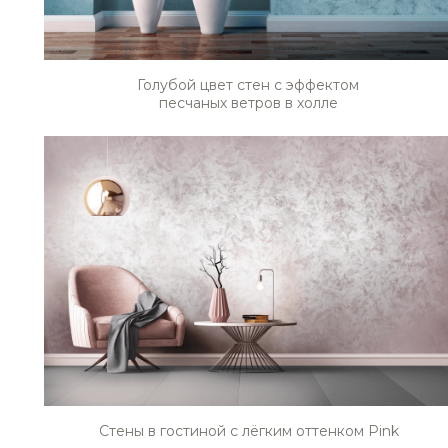
Голубой цвет стен с эффектом
песчаных ветров в холле
Стены в гостиной с лёгким оттенком Pink