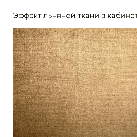
Эффект льняной ткани в кабине