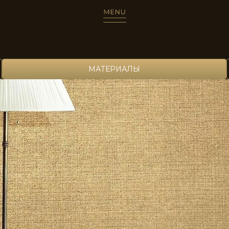
МАТЕРИАЛЫ