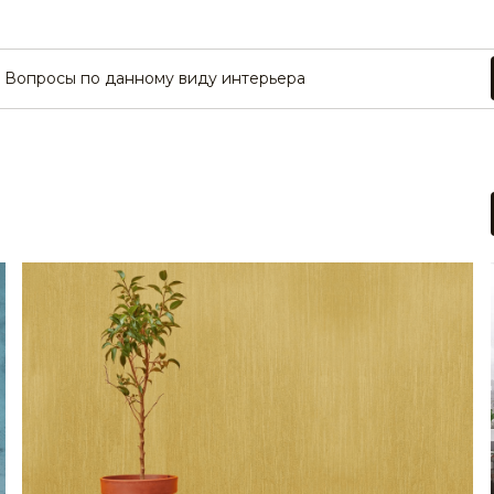
Вопросы по данному виду интерьера