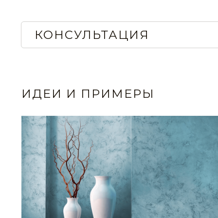
КОНСУЛЬТАЦИЯ
ИДЕИ И ПРИМЕРЫ