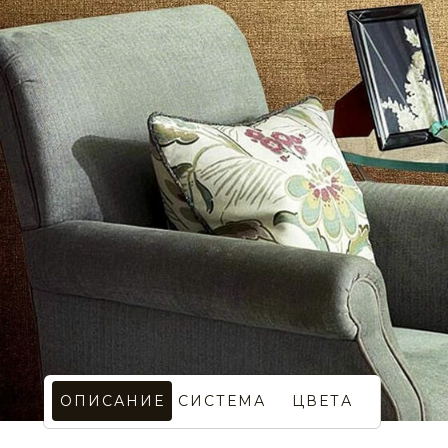
ОПИСАНИЕ
СИСТЕМА
ЦВЕТА