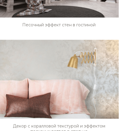
Песочный эффект стен в гостиной
Декор с коралловой текстурой и эффектом