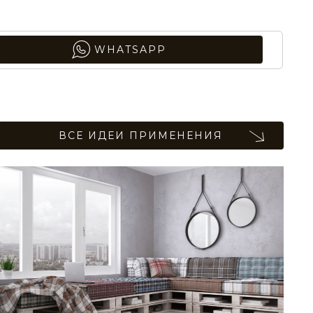
WHATSAPP
ВСЕ ИДЕИ ПРИМЕНЕНИЯ